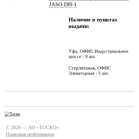
JASO DH-1
Наличие в пунктах
выдачи:
Уфа, ОФИС Индустриальное
шоссе - 0 шт.
Стерлитамак, ОФИС
Элеваторная - 5 шт.
© 2020 — АО «ТОСКО».
Правовая информация