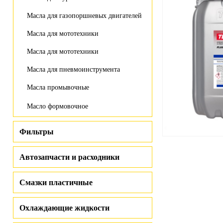
Масла для газопоршневых двигателей
Масла для мототехники
Масла для мототехники
Масла для пневмоинструмента
Масла промывочные
Масло формовочное
Фильтры
Автозапчасти и расходники
Смазки пластичные
Охлаждающие жидкости