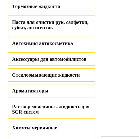
Тормозные жидкости
Паста для очистки рук, салфетки,
губки, антисептик
Автохимия автокосметика
Аксессуары для автомобилистов
Стеклоомывающие жидкости
Ароматизаторы
Раствор мочевины - жидкость для
SCR систем
Хомуты червячные