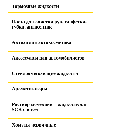
Тормозные жидкости
Паста для очистки рук, салфетки,
губки, антисептик
Автохимия автокосметика
Аксессуары для автомобилистов
Стеклоомывающие жидкости
Ароматизаторы
Раствор мочевины - жидкость для
SCR систем
Хомуты червячные