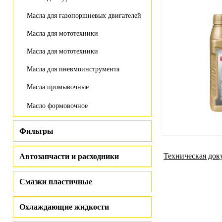
Масла для газопоршневых двигателей
Масла для мототехники
Масла для мототехники
Масла для пневмоинструмента
Масла промывочные
Масло формовочное
Фильтры
Техническая док
Автозапчасти и расходники
Смазки пластичные
Охлаждающие жидкости