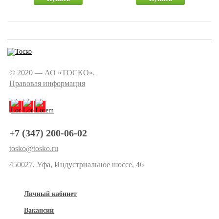
© 2020 — АО «ТОСКО».
Правовая информация
+7 (347) 200-06-02
tosko@tosko.ru
450027, Уфа, Индустриальное шоссе, 46
Личный кабинет
Вакансии