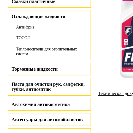
Смазки пластичные
Охлаждающие жидкости
Антифриз
ТОСОЛ
Теплоносители для отопительных
систем
Тормозные жидкости
Паста для очистки рук, салфетки,
губки, антисептик
Техническая док
Автохимия автокосметика
Аксессуары для автомобилистов