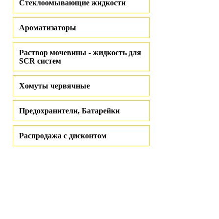
Стеклоомывающие жидкости
Ароматизаторы
Раствор мочевины - жидкость для
SCR систем
Хомуты червячные
Предохранители, Батарейки
Распродажа с дисконтом