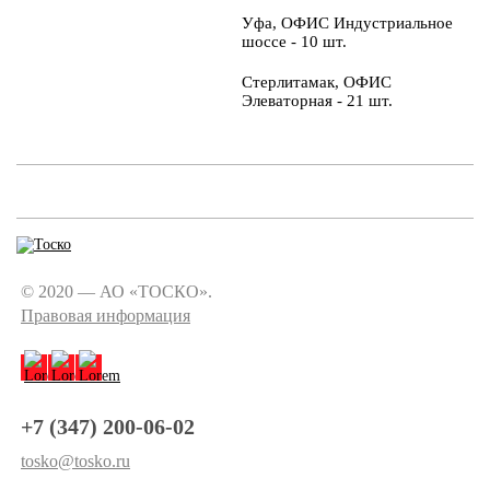
Уфа, ОФИС Индустриальное
шоссе - 10 шт.
Стерлитамак, ОФИС
Элеваторная - 21 шт.
© 2020 — АО «ТОСКО».
Правовая информация
+7 (347) 200-06-02
tosko@tosko.ru