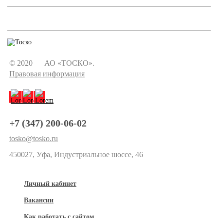
© 2020 — АО «ТОСКО».
Правовая информация
+7 (347) 200-06-02
tosko@tosko.ru
450027, Уфа, Индустриальное шоссе, 46
Личный кабинет
Вакансии
Как работать с сайтом