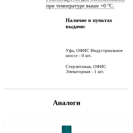
при температуре выше +0 ºС.
Наличие в пунктах
выдачи:
Уфа, ОФИС Индустриальное
шоссе - 0 шт.
Стерлитамак, ОФИС
Элеваторная - 1 шт.
Аналоги