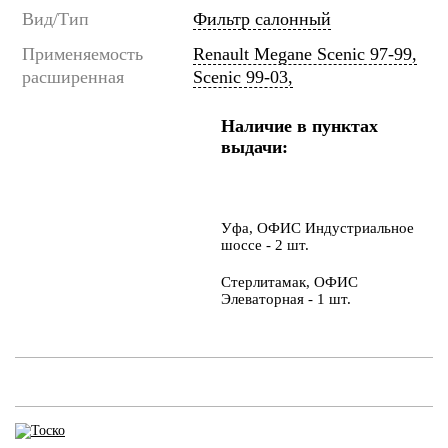
Вид/Тип
Фильтр салонный
Применяемость
Renault Megane Scenic 97-99,
расширенная
Scenic 99-03,
Наличие в пунктах
выдачи:
Уфа, ОФИС Индустриальное
шоссе - 2 шт.
Стерлитамак, ОФИС
Элеваторная - 1 шт.