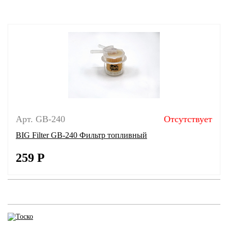
Арт. GB-240
Отсутствует
BIG Filter GB-240 Фильтр топливный
259
Р