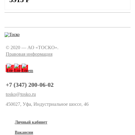
© 2020 — АО «ТОСКО».
Правовая информация
+7 (347) 200-06-02
tosko@tosko.ru
450027, Уфа, Индустриальное шоссе, 46
Личный кабинет
Вакансии