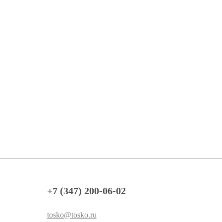
+7 (347) 200-06-02
tosko@tosko.ru