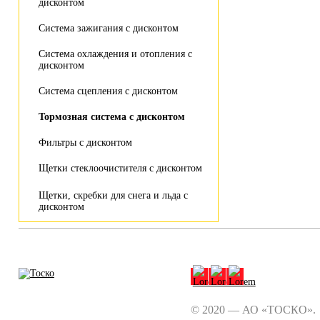
дисконтом
Система зажигания с дисконтом
Система охлаждения и отопления с
дисконтом
Система сцепления с дисконтом
Тормозная система с дисконтом
Фильтры с дисконтом
Щетки стеклоочистителя с дисконтом
Щетки, скребки для снега и льда с
дисконтом
© 2020 — АО «ТОСКО».