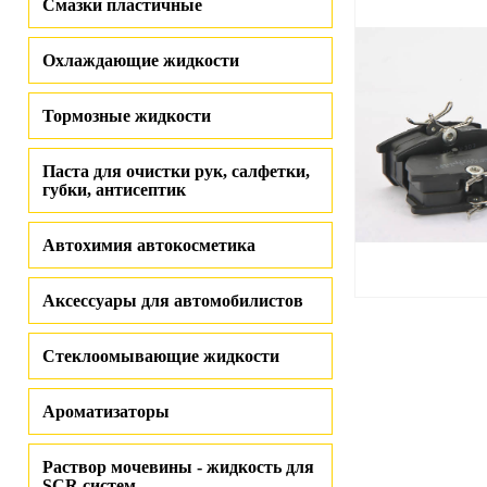
Смазки пластичные
Охлаждающие жидкости
Тормозные жидкости
Паста для очистки рук, салфетки,
губки, антисептик
Автохимия автокосметика
Аксессуары для автомобилистов
Стеклоомывающие жидкости
Ароматизаторы
Раствор мочевины - жидкость для
SCR систем