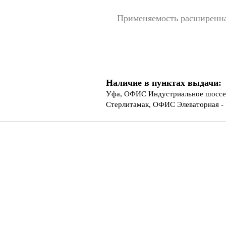
Применяемость расширенн
Наличие в пунктах выдачи:
Уфа, ОФИС Индустриальное шоссе 
Стерлитамак, ОФИС Элеваторная - 