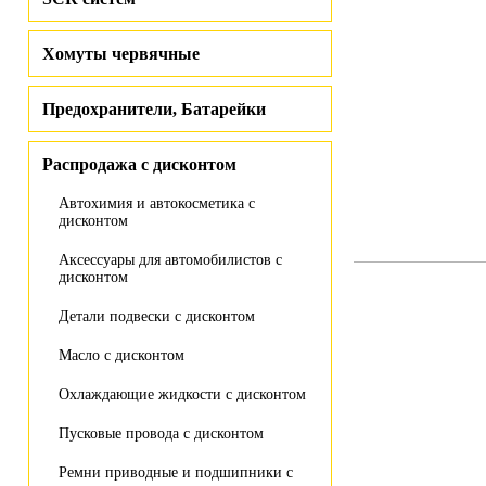
Хомуты червячные
Предохранители, Батарейки
Распродажа с дисконтом
Автохимия и автокосметика с
дисконтом
Аксессуары для автомобилистов с
дисконтом
Детали подвески с дисконтом
Масло с дисконтом
Охлаждающие жидкости с дисконтом
Пусковые провода с дисконтом
Ремни приводные и подшипники с