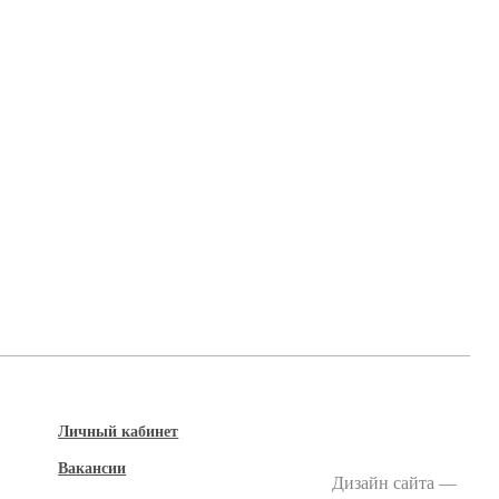
Личный кабинет
Вакансии
Дизайн сайта —