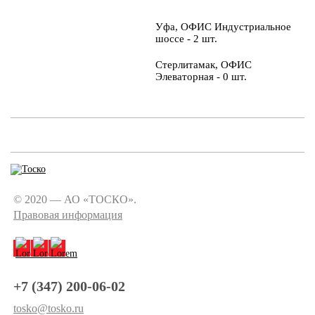
Уфа, ОФИС Индустриальное
шоссе - 2 шт.
Стерлитамак, ОФИС
Элеваторная - 0 шт.
© 2020 — АО «ТОСКО».
Правовая информация
+7 (347) 200-06-02
tosko@tosko.ru