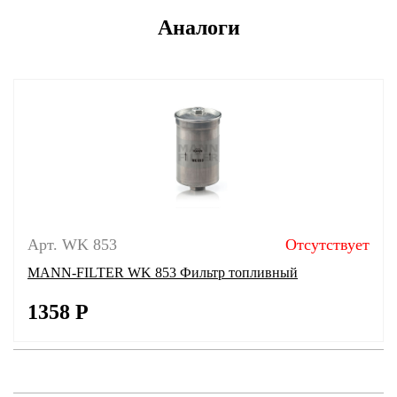
Аналоги
Арт. WK 853
Отсутствует
MANN-FILTER WK 853 Фильтр топливный
1358
Р