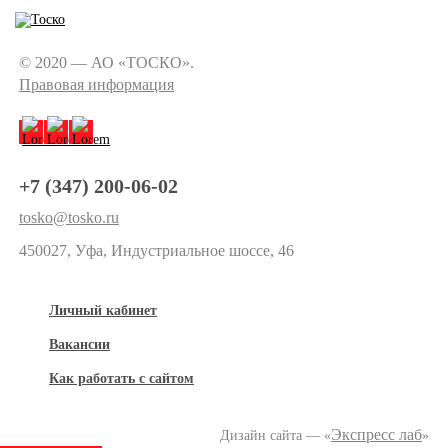
© 2020 — АО «ТОСКО».
Правовая информация
+7 (347) 200-06-02
tosko@tosko.ru
450027, Уфа, Индустриальное шоссе, 46
Личный кабинет
Вакансии
Как работать с сайтом
Экспресс лаб
Дизайн сайта — «
»