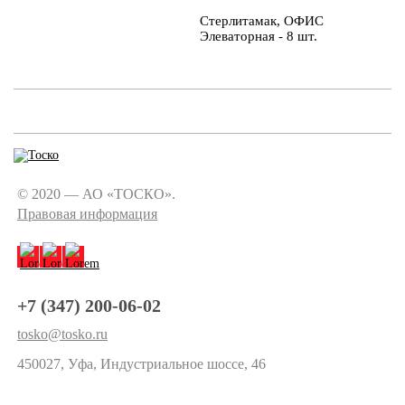
Стерлитамак, ОФИС
Элеваторная - 8 шт.
© 2020 — АО «ТОСКО».
Правовая информация
+7 (347) 200-06-02
tosko@tosko.ru
450027, Уфа, Индустриальное шоссе, 46