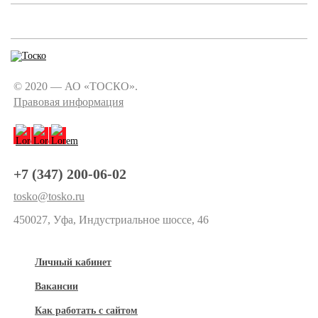
© 2020 — АО «ТОСКО».
Правовая информация
+7 (347) 200-06-02
tosko@tosko.ru
450027, Уфа, Индустриальное шоссе, 46
Личный кабинет
Вакансии
Как работать с сайтом