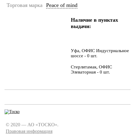
Торговая марка
Peace of mind
Наличие в пунктах
выдачи:
Уфа, ОФИС Индустриальное
шоссе - 0 шт.
Стерлитамак, ОФИС
Элеваторная - 0 шт.
© 2020 — АО «ТОСКО».
Правовая информация