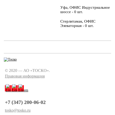
Уфа, ОФИС Индустриальное
шоссе - 0 шт.
Стерлитамак, ОФИС
Элеваторная - 0 шт.
© 2020 — АО «ТОСКО».
Правовая информация
+7 (347) 200-06-02
tosko@tosko.ru