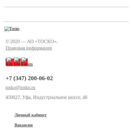
© 2020 — АО «ТОСКО».
Правовая информация
+7 (347) 200-06-02
tosko@tosko.ru
450027, Уфа, Индустриальное шоссе, 46
Личный кабинет
Вакансии