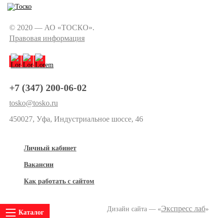
© 2020 — АО «ТОСКО».
Правовая информация
+7 (347) 200-06-02
tosko@tosko.ru
450027, Уфа, Индустриальное шоссе, 46
Личный кабинет
Вакансии
Как работать с сайтом
Экспресс лаб
Дизайн сайта — «
»
Каталог