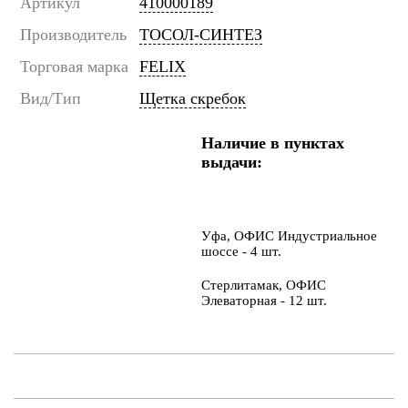
Артикул
410000189
Производитель
ТОСОЛ-СИНТЕЗ
Торговая марка
FELIX
Вид/Тип
Щетка скребок
Наличие в пунктах
выдачи:
Уфа, ОФИС Индустриальное
шоссе - 4 шт.
Стерлитамак, ОФИС
Элеваторная - 12 шт.