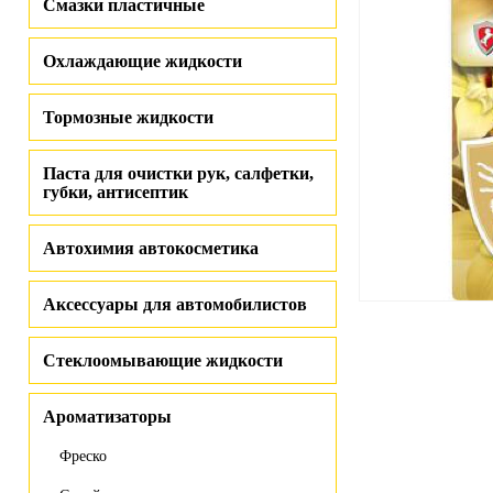
Смазки пластичные
Охлаждающие жидкости
Тормозные жидкости
Паста для очистки рук, салфетки,
губки, антисептик
Автохимия автокосметика
Аксессуары для автомобилистов
Стеклоомывающие жидкости
Ароматизаторы
Фреско