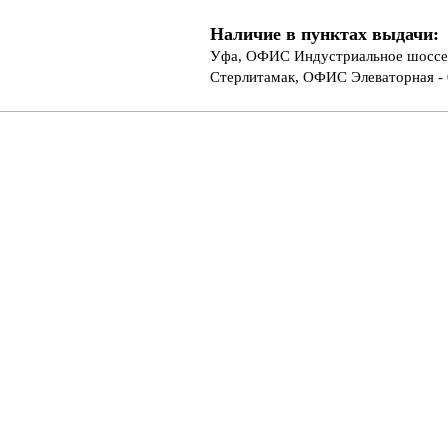
Наличие в пунктах выдачи:
Уфа, ОФИС Индустриальное шоссе 
Стерлитамак, ОФИС Элеваторная - 