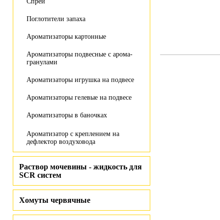
Спрей
Поглотители запаха
Ароматизаторы картонные
Ароматизаторы подвесные с арома-
гранулами
Ароматизаторы игрушка на подвесе
Ароматизаторы гелевые на подвесе
Ароматизаторы в баночках
Ароматизатор с креплением на
дефлектор воздуховода
Раствор мочевины - жидкость для
SCR систем
Хомуты червячные