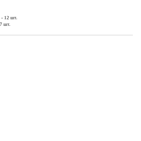
- 12 шт.
7 шт.