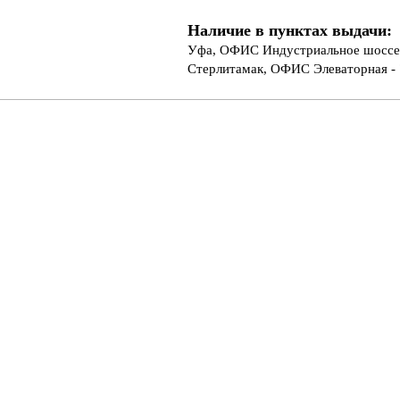
Наличие в пунктах выдачи:
Уфа, ОФИС Индустриальное шоссе 
Стерлитамак, ОФИС Элеваторная - 