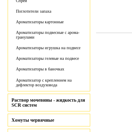
Спрей
Поглотители запаха
Ароматизаторы картонные
Ароматизаторы подвесные с арома-
гранулами
Ароматизаторы игрушка на подвесе
Ароматизаторы гелевые на подвесе
Ароматизаторы в баночках
Ароматизатор с креплением на
дефлектор воздуховода
Раствор мочевины - жидкость для
SCR систем
Хомуты червячные