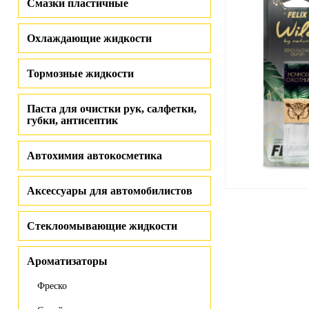
Смазки пластичные
Охлаждающие жидкости
Тормозные жидкости
Паста для очистки рук, салфетки,
губки, антисептик
Автохимия автокосметика
Аксессуары для автомобилистов
Стеклоомывающие жидкости
Ароматизаторы
Фреско