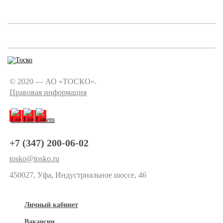
© 2020 — АО «ТОСКО».
Правовая информация
+7 (347) 200-06-02
tosko@tosko.ru
450027, Уфа, Индустриальное шоссе, 46
Личный кабинет
Вакансии