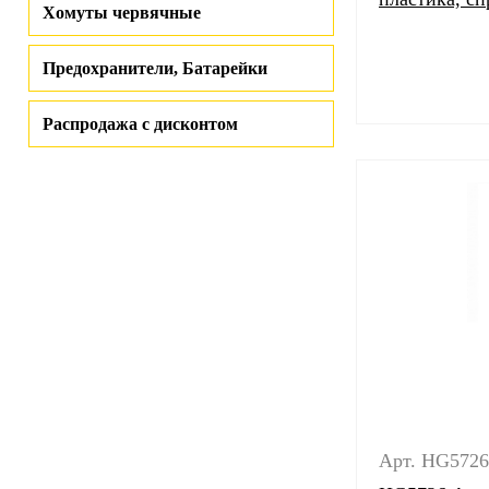
Хомуты червячные
Предохранители, Батарейки
Распродажа с дисконтом
Арт. HG5726