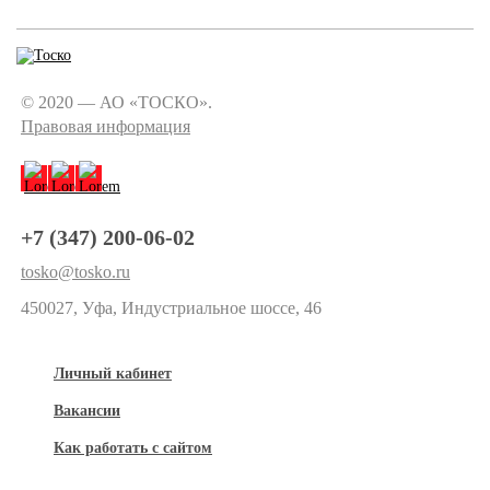
© 2020 — АО «ТОСКО».
Правовая информация
+7 (347) 200-06-02
tosko@tosko.ru
450027, Уфа, Индустриальное шоссе, 46
Личный кабинет
Вакансии
Как работать с сайтом