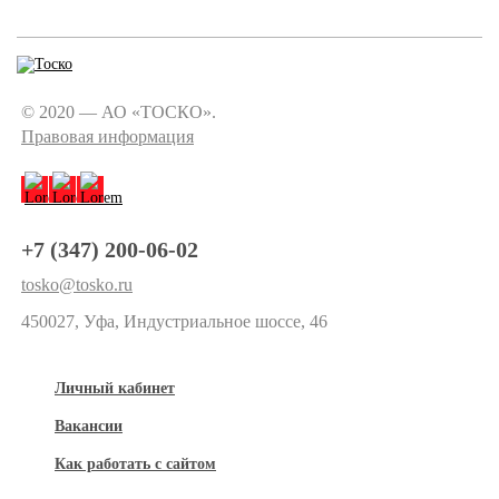
© 2020 — АО «ТОСКО».
Правовая информация
+7 (347) 200-06-02
tosko@tosko.ru
450027, Уфа, Индустриальное шоссе, 46
Личный кабинет
Вакансии
Как работать с сайтом