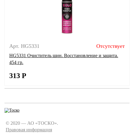
Арт. HG5331
Отсутствует
HG5331 Очиститель шин. Восстановление и защита.
454 гр.
313
Р
© 2020 — АО «ТОСКО».
Правовая информация