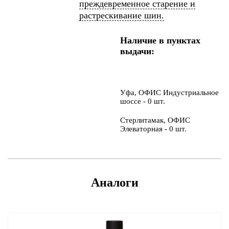
преждевременное старение и
растрескивание шин.
Наличие в пунктах
выдачи:
Уфа, ОФИС Индустриальное
шоссе - 0 шт.
Стерлитамак, ОФИС
Элеваторная - 0 шт.
Аналоги