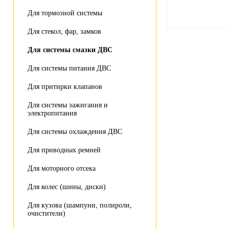
Для тормозной системы
Для стекол, фар, замков
Для системы смазки ДВС
Для системы питания ДВС
Для притирки клапанов
Для системы зажигания и
электропитания
Для системы охлаждения ДВС
Для приводных ремней
Для моторного отсека
Для колес (шины, диски)
Для кузова (шампуни, полироли,
очистители)