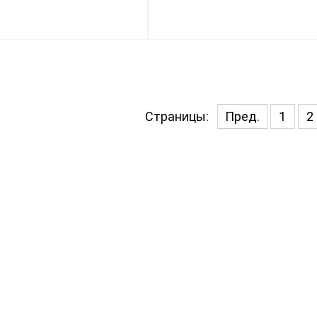
Страницы:
Пред.
1
2