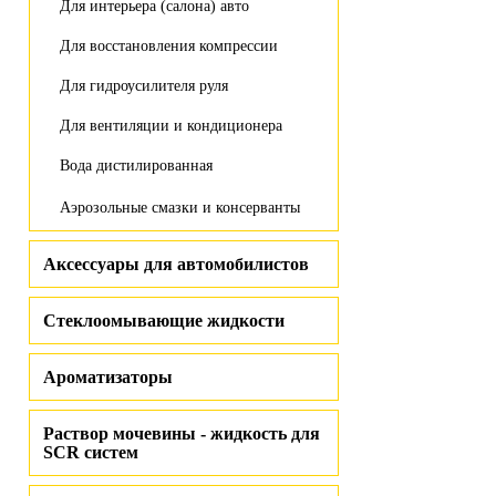
Для интерьера (салона) авто
Для восстановления компрессии
Для гидроусилителя руля
Для вентиляции и кондиционера
Вода дистилированная
Аэрозольные смазки и консерванты
Аксессуары для автомобилистов
Стеклоомывающие жидкости
Ароматизаторы
Раствор мочевины - жидкость для
SCR систем