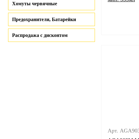
Хомуты червячные
Предохранители, Батарейки
Распродажа с дисконтом
Арт. AGA90