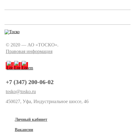
© 2020 — АО «ТОСКО».
Правовая информация
+7 (347) 200-06-02
tosko@tosko.ru
450027, Уфа, Индустриальное шоссе, 46
Личный кабинет
Вакансии