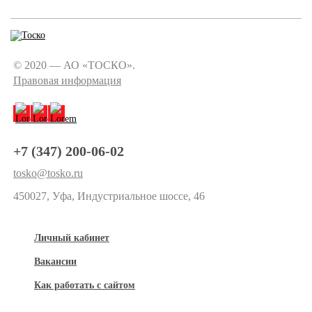
© 2020 — АО «ТОСКО».
Правовая информация
+7 (347) 200-06-02
tosko@tosko.ru
450027, Уфа, Индустриальное шоссе, 46
Личный кабинет
Вакансии
Как работать с сайтом