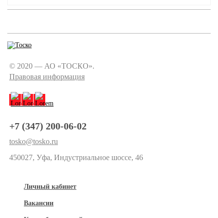
© 2020 — АО «ТОСКО».
Правовая информация
+7 (347) 200-06-02
tosko@tosko.ru
450027, Уфа, Индустриальное шоссе, 46
Личный кабинет
Вакансии