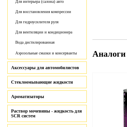
Для интерьера (салона) авто
Для восстановления компрессии
Для гидроусилителя руля
Для вентиляции и кондиционера
Вода дистилированная
Аналоги
Аэрозольные смазки и консерванты
Аксессуары для автомобилистов
Стеклоомывающие жидкости
Ароматизаторы
Раствор мочевины - жидкость для
SCR систем