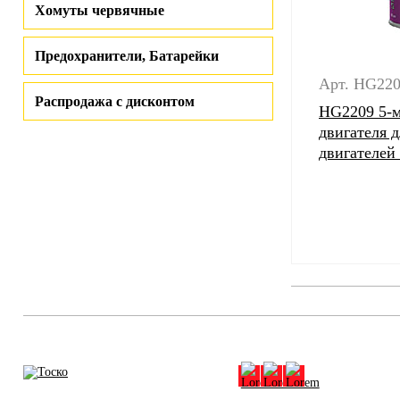
Хомуты червячные
Предохранители, Батарейки
Арт. HG22
Распродажа с дисконтом
HG2209 5-
двигателя 
двигателей