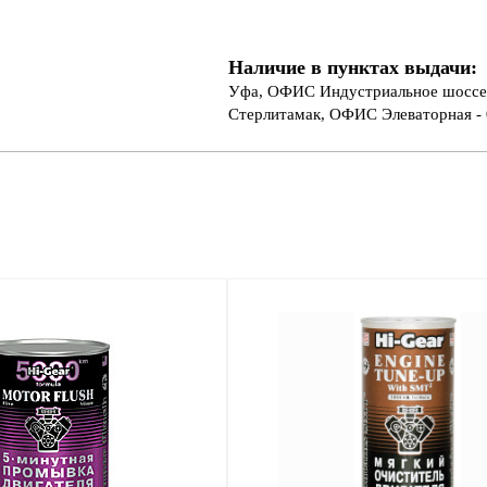
Наличие в пунктах выдачи:
Уфа, ОФИС Индустриальное шоссе 
Стерлитамак, ОФИС Элеваторная - 