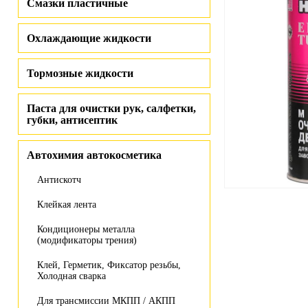
Смазки пластичные
Охлаждающие жидкости
Тормозные жидкости
Паста для очистки рук, салфетки,
губки, антисептик
Автохимия автокосметика
Антискотч
Клейкая лента
Кондиционеры металла
(модификаторы трения)
Клей, Герметик, Фиксатор резьбы,
Холодная сварка
Для трансмиссии МКПП / АКПП