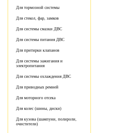
Для тормозной системы
Для стекол, фар, замков
Для системы смазки ДВС
Для системы питания ДВС
Для притирки клапанов
Для системы зажигания и
электропитания
Для системы охлаждения ДВС
Для приводных ремней
Для моторного отсека
Для колес (шины, диски)
Для кузова (шампуни, полироли,
очистители)