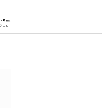
- 0 шт.
0 шт.