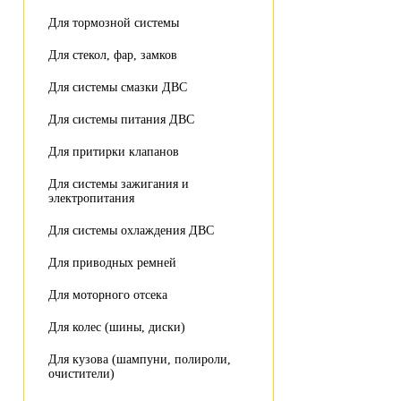
Для тормозной системы
Для стекол, фар, замков
Для системы смазки ДВС
Для системы питания ДВС
Для притирки клапанов
Для системы зажигания и
электропитания
Для системы охлаждения ДВС
Для приводных ремней
Для моторного отсека
Для колес (шины, диски)
Для кузова (шампуни, полироли,
очистители)