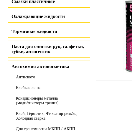
Смазки пластичные
Охлаждающие жидкости
Тормозные жидкости
Паста для очистки рук, салфетки,
губки, антисептик
Автохимия автокосметика
Антискотч
Клейкая лента
Кондиционеры металла
(модификаторы трения)
Клей, Герметик, Фиксатор резьбы,
Холодная сварка
Для трансмиссии МКПП / АКПП