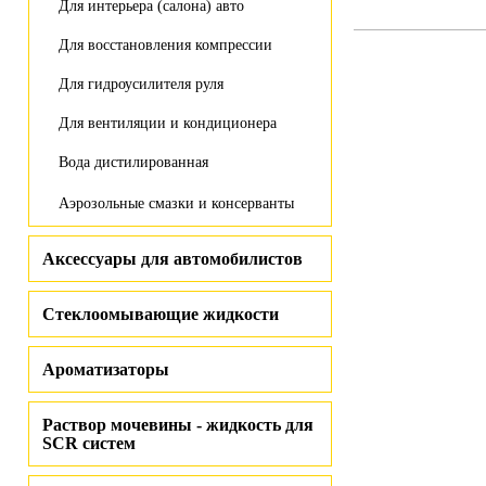
Для интерьера (салона) авто
Для восстановления компрессии
Для гидроусилителя руля
Для вентиляции и кондиционера
Вода дистилированная
Аэрозольные смазки и консерванты
Аксессуары для автомобилистов
Стеклоомывающие жидкости
Ароматизаторы
Раствор мочевины - жидкость для
SCR систем