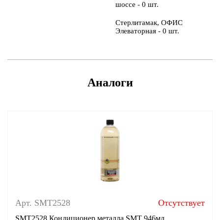
шоссе - 0 шт.
Стерлитамак, ОФИС
Элеваторная - 0 шт.
Аналоги
Арт. SMT2528
Отсутствует
SMT2528 Кондиционер металла SMT 946мл