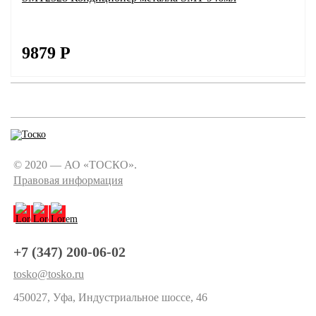
9879
Р
© 2020 — АО «ТОСКО».
Правовая информация
+7 (347) 200-06-02
tosko@tosko.ru
450027, Уфа, Индустриальное шоссе, 46