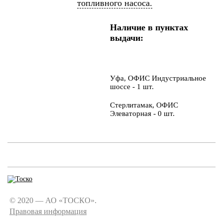
топливного насоса.
Наличие в пунктах
выдачи:
Уфа, ОФИС Индустриальное
шоссе - 1 шт.
Стерлитамак, ОФИС
Элеваторная - 0 шт.
© 2020 — АО «ТОСКО».
Правовая информация