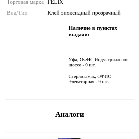
Торговая марка
FELIX
Вид/Тип
Клей эпоксидный прозрачный
Наличие в пунктах
выдачи:
Уфа, ОФИС Индустриальное
шоссе - 0 шт.
Стерлитамак, ОФИС
Элеваторная - 9 шт.
Аналоги