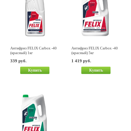
Антифриз FELIX Carbox -40
Антифриз FELIX Carbox -40
(красный) 1кг
(красный) 5кг
339 руб.
1 419 руб.
Купить
Купить