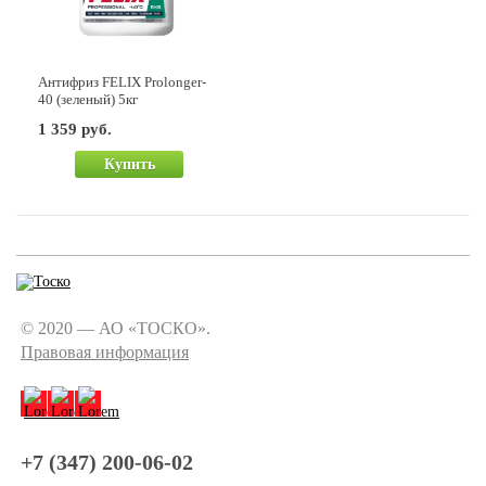
Антифриз FELIX Prolonger-
40 (зеленый) 5кг
1 359 руб.
Купить
© 2020 — АО «ТОСКО».
Правовая информация
+7 (347) 200-06-02