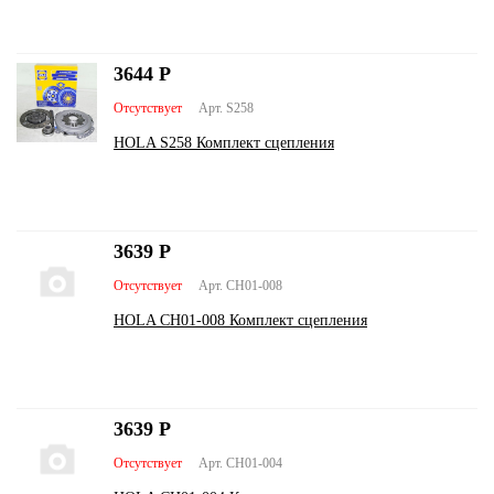
3644
Р
Отсутствует
Арт. S258
HOLA S258 Комплект сцепления
3639
Р
Отсутствует
Арт. CH01-008
HOLA CH01-008 Комплект сцепления
3639
Р
Отсутствует
Арт. CH01-004