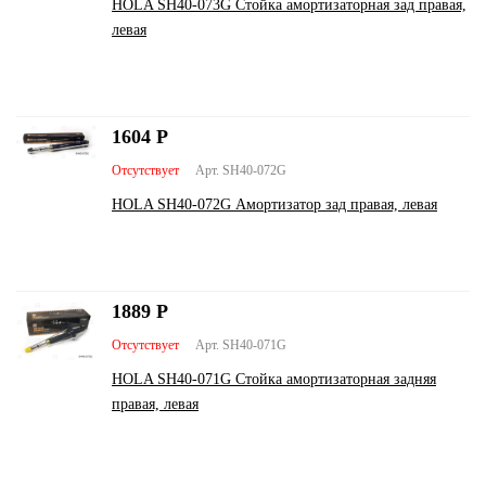
HOLA SH40-073G Стойка амортизаторная зад правая,
левая
1604
Р
Отсутствует
Арт. SH40-072G
HOLA SH40-072G Амортизатор зад правая, левая
1889
Р
Отсутствует
Арт. SH40-071G
HOLA SH40-071G Стойка амортизаторная задняя
правая, левая