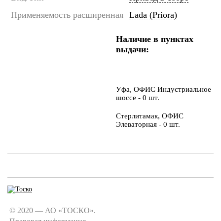
Применяемость расширенная
Lada (Priora)
Наличие в пунктах
выдачи:
Уфа, ОФИС Индустриальное
шоссе - 0 шт.
Стерлитамак, ОФИС
Элеваторная - 0 шт.
© 2020 — АО «ТОСКО».