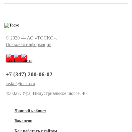
© 2020 — АО «ТОСКО».
Правовая информация
+7 (347) 200-06-02
tosko@tosko.ru
450027, Уфа, Индустриальное шоссе, 46
Личный кабинет
Вакансии
Как работать с сайтом