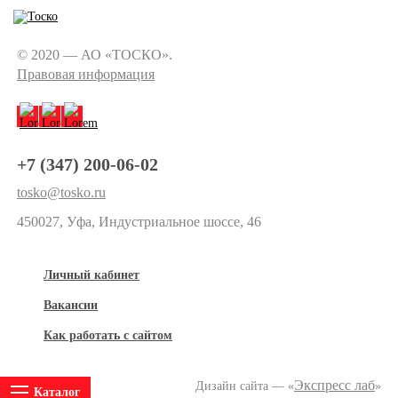
© 2020 — АО «ТОСКО».
Правовая информация
+7 (347) 200-06-02
tosko@tosko.ru
450027, Уфа, Индустриальное шоссе, 46
Личный кабинет
Вакансии
Как работать с сайтом
Экспресс лаб
Дизайн сайта — «
»
Каталог