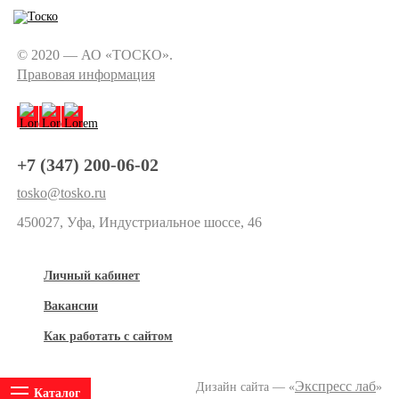
© 2020 — АО «ТОСКО».
Правовая информация
+7 (347) 200-06-02
tosko@tosko.ru
450027, Уфа, Индустриальное шоссе, 46
Личный кабинет
Вакансии
Как работать с сайтом
Экспресс лаб
Дизайн сайта — «
»
Каталог