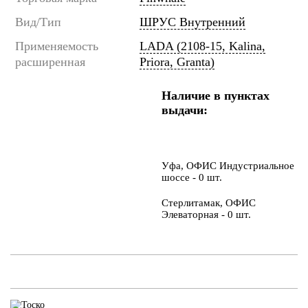
Вид/Тип
ШРУС Внутренний
Применяемость
LADA (2108-15, Kalina,
расширенная
Priora, Granta)
Наличие в пунктах
выдачи:
Уфа, ОФИС Индустриальное
шоссе - 0 шт.
Стерлитамак, ОФИС
Элеваторная - 0 шт.