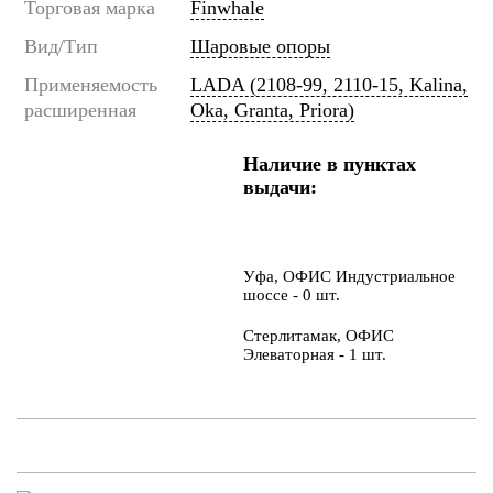
Торговая марка
Finwhale
Вид/Тип
Шаровые опоры
Применяемость
LADA (2108-99, 2110-15, Kalina,
расширенная
Oka, Granta, Priora)
Наличие в пунктах
выдачи:
Уфа, ОФИС Индустриальное
шоссе - 0 шт.
Стерлитамак, ОФИС
Элеваторная - 1 шт.