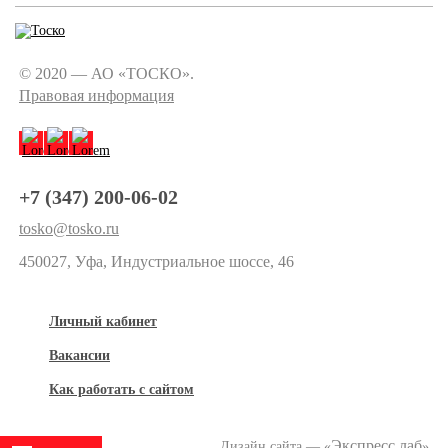
© 2020 — АО «ТОСКО».
Правовая информация
+7 (347) 200-06-02
tosko@tosko.ru
450027, Уфа, Индустриальное шоссе, 46
Личный кабинет
Вакансии
Как работать с сайтом
Экспресс лаб
Дизайн сайта — «
»