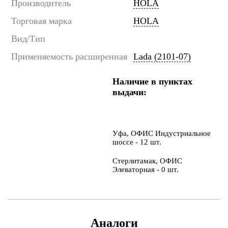
Производитель
HOLA
Торговая марка
HOLA
Вид/Тип
Применяемость расширенная
Lada (2101-07)
Наличие в пунктах
выдачи:
Уфа, ОФИС Индустриальное
шоссе - 12 шт.
Стерлитамак, ОФИС
Элеваторная - 0 шт.
Аналоги