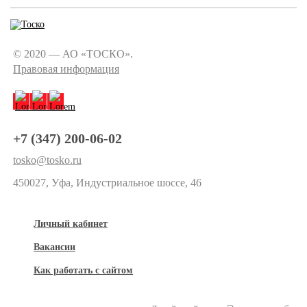
© 2020 — АО «ТОСКО».
Правовая информация
+7 (347) 200-06-02
tosko@tosko.ru
450027, Уфа, Индустриальное шоссе, 46
Личный кабинет
Вакансии
Как работать с сайтом