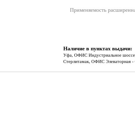
Применяемость расширенн
Наличие в пунктах выдачи:
Уфа, ОФИС Индустриальное шоссе 
Стерлитамак, ОФИС Элеваторная - 