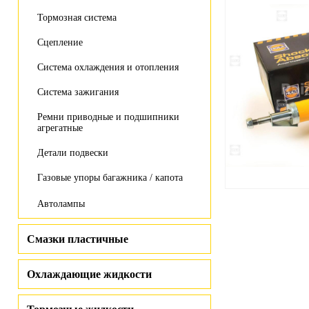
Тормозная система
Сцепление
Система охлаждения и отопления
Система зажигания
Ремни приводные и подшипники
агрегатные
Детали подвески
Газовые упоры багажника / капота
Автолампы
Смазки пластичные
Охлаждающие жидкости