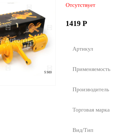
Отсутствует
1419
Р
Артикул
Применяемость
Производитель
Торговая марка
Вид/Тип