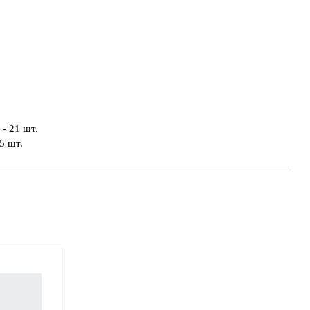
- 21 шт.
5 шт.