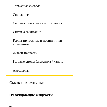
Тормозная система
Сцепление
Система охлаждения и отопления
Система зажигания
Ремни приводные и подшипники
агрегатные
Детали подвески
Газовые упоры багажника / капота
Автолампы
Смазки пластичные
Охлаждающие жидкости