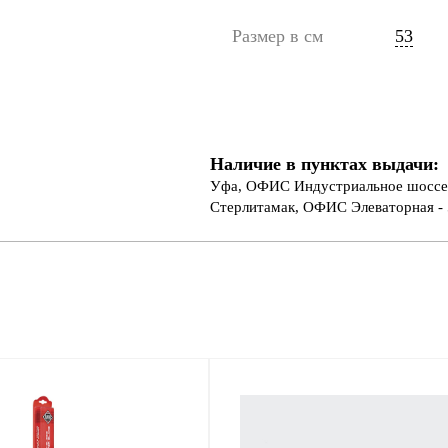
Размер в см
53
Наличие в пунктах выдачи:
Уфа, ОФИС Индустриальное шоссе 
Стерлитамак, ОФИС Элеваторная - 