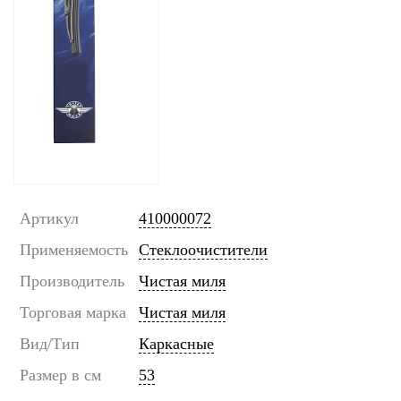
Артикул
410000072
Применяемость
Стеклоочистители
Производитель
Чистая миля
Торговая марка
Чистая миля
Вид/Тип
Каркасные
Размер в см
53