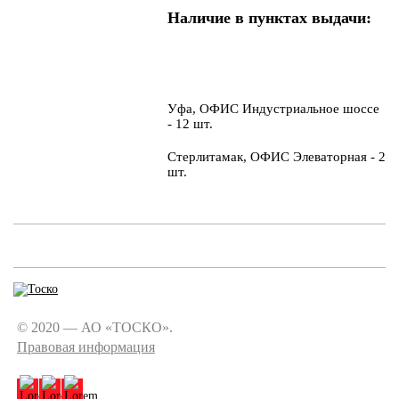
Наличие в пунктах выдачи:
Уфа, ОФИС Индустриальное шоссе
- 12 шт.
Стерлитамак, ОФИС Элеваторная - 2
шт.
© 2020 — АО «ТОСКО».
Правовая информация